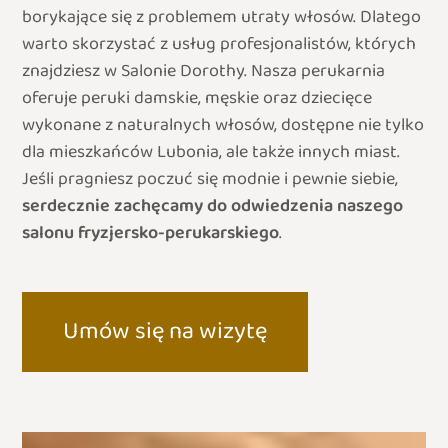
borykające się z problemem utraty włosów. Dlatego
warto skorzystać z usług profesjonalistów, których
znajdziesz w Salonie Dorothy. Nasza perukarnia
oferuje peruki damskie, męskie oraz dziecięce
wykonane z naturalnych włosów, dostępne nie tylko
dla mieszkańców Lubonia, ale także innych miast.
Jeśli pragniesz poczuć się modnie i pewnie siebie,
serdecznie zachęcamy do odwiedzenia naszego
salonu fryzjersko-perukarskiego
.
Umów się na wizytę