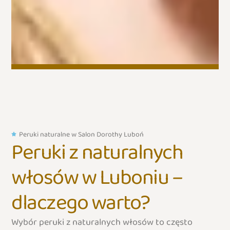
Peruki naturalne w Salon Dorothy Luboń
Peruki z naturalnych
włosów w Luboniu –
dlaczego warto? ​
Wybór peruki z naturalnych włosów to często