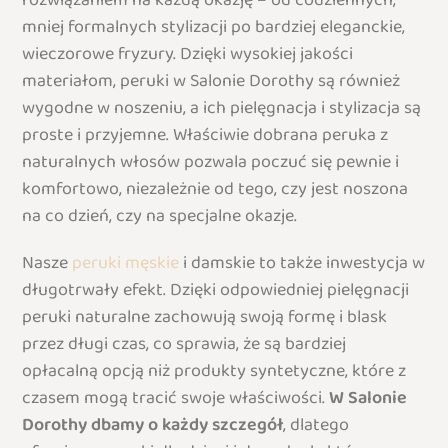
mniej formalnych stylizacji po bardziej eleganckie,
wieczorowe fryzury. Dzięki wysokiej jakości
materiałom, peruki w Salonie Dorothy są również
wygodne w noszeniu, a ich pielęgnacja i stylizacja są
proste i przyjemne. Właściwie dobrana peruka z
naturalnych włosów pozwala poczuć się pewnie i
komfortowo, niezależnie od tego, czy jest noszona
na co dzień, czy na specjalne okazje.
Nasze
peruki męskie
i damskie to także inwestycja w
długotrwały efekt. Dzięki odpowiedniej pielęgnacji
peruki naturalne zachowują swoją formę i blask
przez długi czas, co sprawia, że są bardziej
opłacalną opcją niż produkty syntetyczne, które z
czasem mogą tracić swoje właściwości.
W Salonie
Dorothy dbamy o każdy szczegół
, dlatego