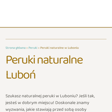
Strona główna
»
Peruki
»
Peruki naturalne w Luboniu
Peruki naturalne
Luboń
Szukasz naturalnej peruki w Luboniu? Jeśli tak,
jesteś w dobrym miejscu! Doskonale znamy
wyzwania, jakie stawiają przed sobą osoby