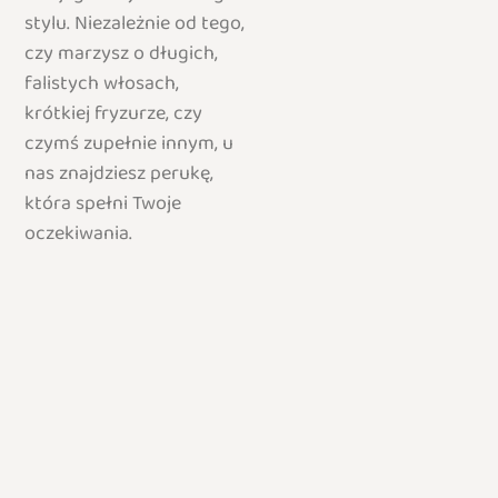
stylu. Niezależnie od tego,
czy marzysz o długich,
falistych włosach,
krótkiej fryzurze, czy
czymś zupełnie innym, u
nas znajdziesz perukę,
która spełni Twoje
oczekiwania.